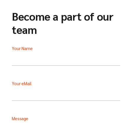
Become a part of our
team
Your Name
Your eMail
Message