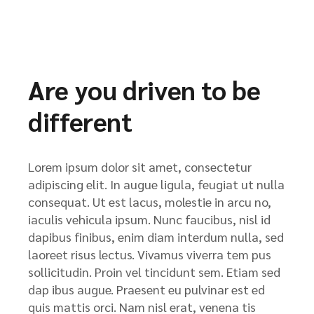
Are you driven to be
different
Lorem ipsum dolor sit amet, consectetur
adipiscing elit. In augue ligula, feugiat ut nulla
consequat. Ut est lacus, molestie in arcu no,
iaculis vehicula ipsum. Nunc faucibus, nisl id
dapibus finibus, enim diam interdum nulla, sed
laoreet risus lectus. Vivamus viverra tem pus
sollicitudin. Proin vel tincidunt sem. Etiam sed
dap ibus augue. Praesent eu pulvinar est ed
quis mattis orci. Nam nisl erat, venena tis