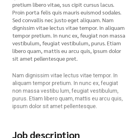
pretium libero vitae, sus cipit cursus lacus.
Proin porta felis quis mauris euismod sodales.
Sed convallis nec justo eget aliquam. Nam
dignissim vitae lectus vitae tempor. In aliquam
tempor pretium. In nunc ex, feugiat non massa
vestibulum, feugiat vestibulum, purus. Etiam
libero quam, mattis eu arcu quis, ipsum dolor
sit amet pellentesque pret.
Nam dignissim vitae lectus vitae tempor. In
aliquam tempor pretium. In nunc ex, feugiat
non massa vestibu lum, feugiat vestibulum,
purus. Etiam libero quam, mattis eu arcu quis,
ipsum dolor sit amet pellentesque.
Job description