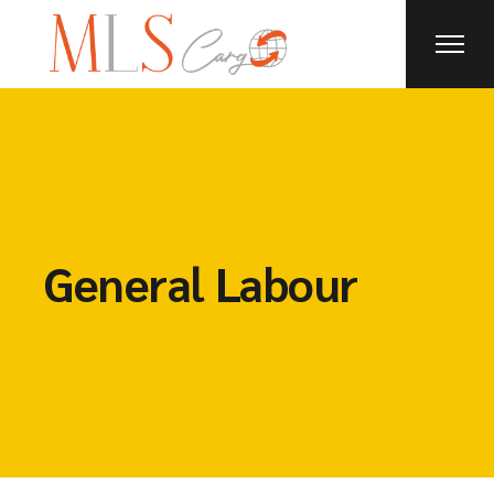
General Labour