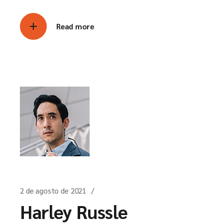
Read more
2 de agosto de 2021
Harley Russle