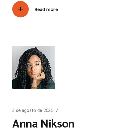
Read more
3 de agosto de 2021
Anna Nikson